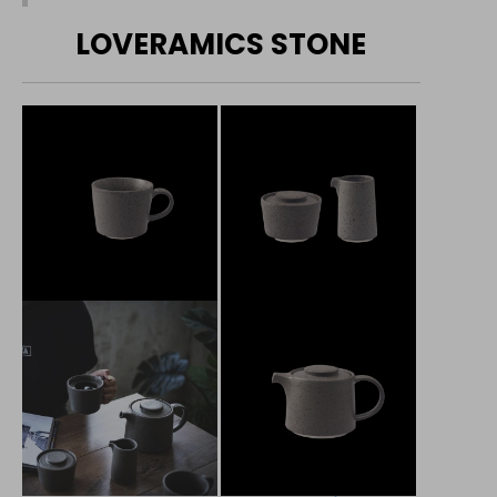
LOVERAMICS STONE