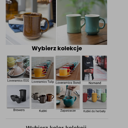
Wybierz kolekcje