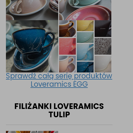
Sprawdź całą serię produktów
Loveramics EGG
FILIŻANKI LOVERAMICS
TULIP