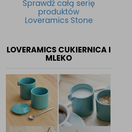
Sprawdź całą serię
produktów
Loveramics Stone
LOVERAMICS CUKIERNICA I
MLEKO