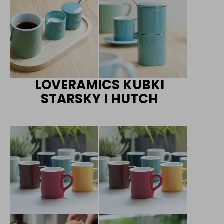
LOVERAMICS KUBKI
STARSKY I HUTCH