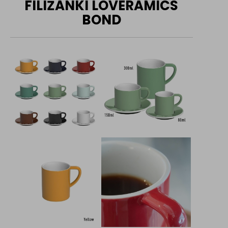
FILIŻANKI LOVERAMICS
BOND