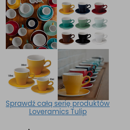
Sprawdź całą serię produktów
Loveramics Tulip