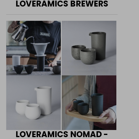
LOVERAMICS BREWERS
LOVERAMICS NOMAD -