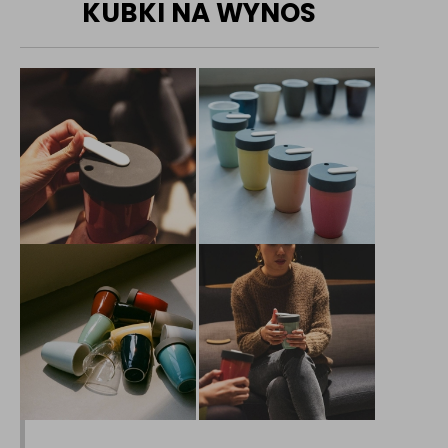
KUBKI NA WYNOS