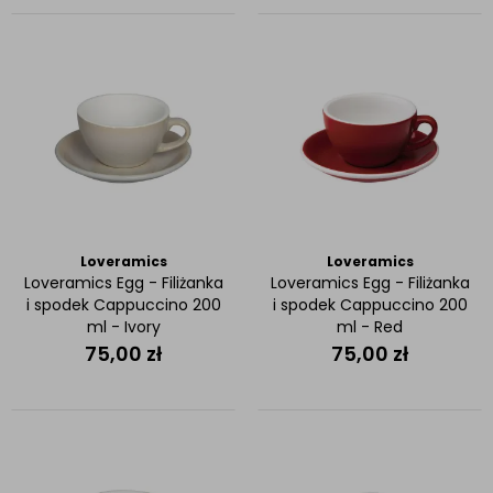
Loveramics
Loveramics
Loveramics Egg - Filiżanka
Loveramics Egg - Filiżanka
i spodek Cappuccino 200
i spodek Cappuccino 200
ml - Ivory
ml - Red
75,00
zł
75,00
zł