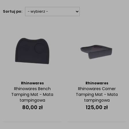
Sortuj po:
Rhinowares
Rhinowares
Rhinowares Bench
Rhinowares Corner
Tamping Mat - Mata
Tamping Mat - Mata
tampingowa
tampingowa
80,00
zł
125,00
zł