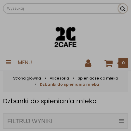
MENU
0
Strona główna
Akcesoria
Spieniacze do mleka
Dzbanki do spieniania mleka
Dzbanki do spieniania mleka
FILTRUJ WYNIKI