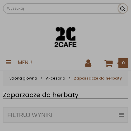
MENU
0
Strona główna
Akcesoria
Zaparzacze do herbaty
Zaparzacze do herbaty
FILTRUJ WYNIKI