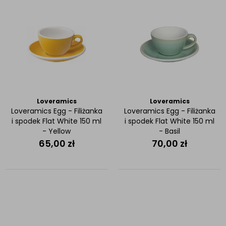
Loveramics
Loveramics
Loveramics Egg - Filiżanka
Loveramics Egg - Filiżanka
i spodek Flat White 150 ml
i spodek Flat White 150 ml
- Yellow
- Basil
65,00
zł
70,00
zł