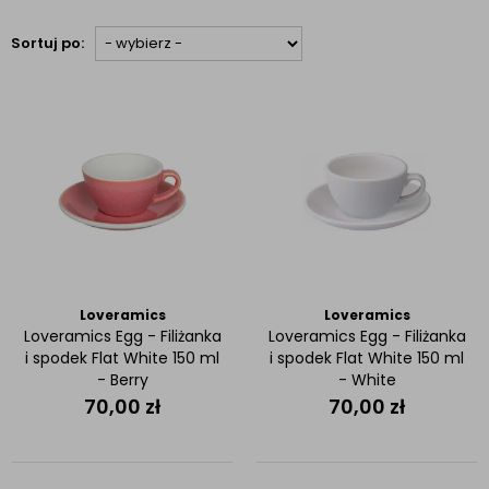
Sortuj po:
Loveramics
Loveramics
Loveramics Egg - Filiżanka
Loveramics Egg - Filiżanka
i spodek Flat White 150 ml
i spodek Flat White 150 ml
- Berry
- White
70,00
zł
70,00
zł