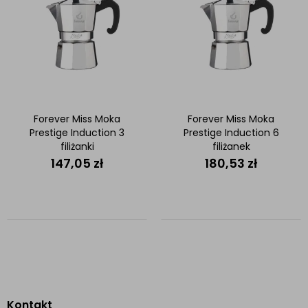
Forever Miss Moka
Forever Miss Moka
Prestige Induction 3
Prestige Induction 6
filiżanki
filiżanek
147,05
zł
180,53
zł
Kontakt