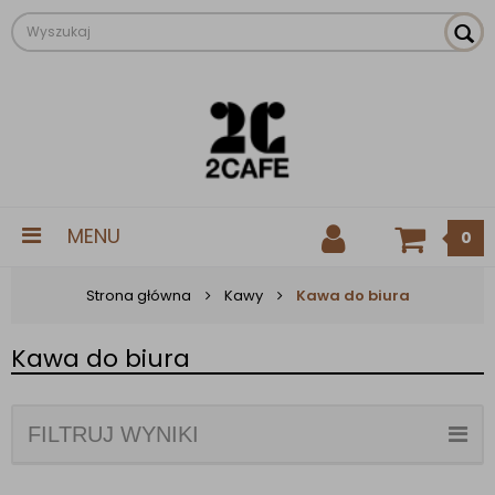
MENU
0
Strona główna
Kawy
Kawa do biura
Kawa do biura
FILTRUJ WYNIKI