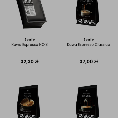
2cafe
2cafe
Kawa Espresso NO.3
Kawa Espresso Classico
32,30
zł
37,00
zł