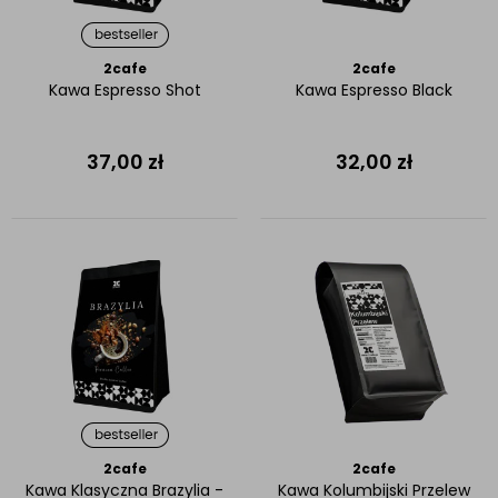
2cafe
2cafe
Kawa Espresso Shot
Kawa Espresso Black
37,00
zł
32,00
zł
2cafe
2cafe
Kawa Klasyczna Brazylia -
Kawa Kolumbijski Przelew