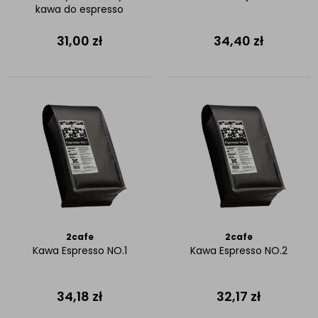
kawa do espresso
31,00
zł
34,40
zł
2cafe
2cafe
Kawa Espresso NO.1
Kawa Espresso NO.2
34,18
zł
32,17
zł