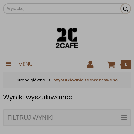
MENU
0
Strona główna
Wyszukiwanie zaawansowane
Wyniki wyszukiwania:
FILTRUJ WYNIKI