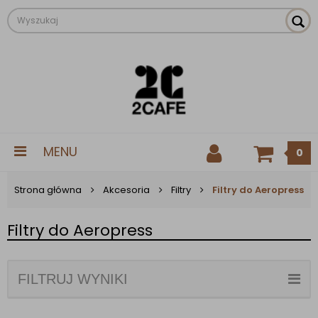
MENU
0
Strona główna
Akcesoria
Filtry
Filtry do Aeropress
Filtry do Aeropress
FILTRUJ WYNIKI