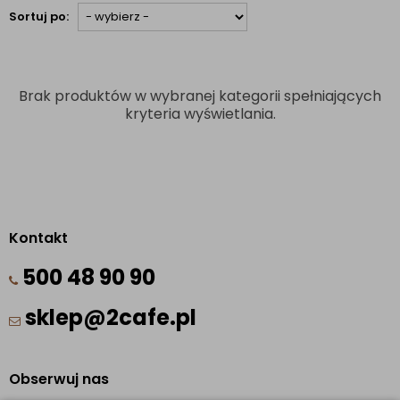
Sortuj po:
Brak produktów w wybranej kategorii spełniających
kryteria wyświetlania.
Kontakt
500 48 90 90
sklep@2cafe.pl
Obserwuj nas