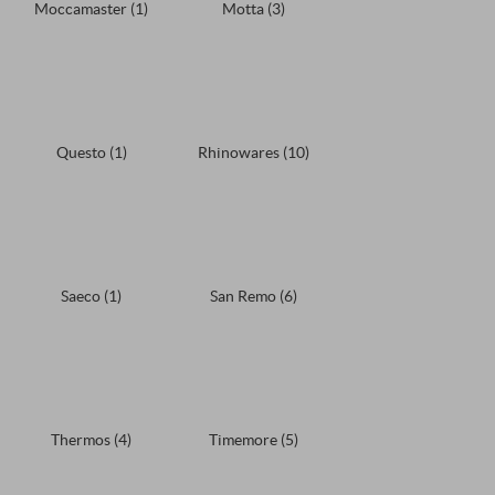
Moccamaster
(1)
Motta
(3)
Questo
(1)
Rhinowares
(10)
Saeco
(1)
San Remo
(6)
Thermos
(4)
Timemore
(5)