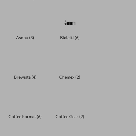
Asobu
(3)
Bialetti
(6)
Brewista
(4)
Chemex
(2)
Coffee Format
(6)
Coffee Gear
(2)