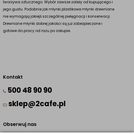
tworzywa sztucznego. Wybór zawsze zależy od kupującego i
jego gustu. Podobnie jak młynki plastikowe młynki drewniane
nie wymagają jakiejś szczególnej pielęgnacji i konserwacji.
Drewniane młynki dobrej jakości są już zabezpieczone i
gotowe do pracy od razu po zakupie.
Kontakt
500 48 90 90
sklep@2cafe.pl
Obserwuj nas