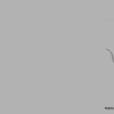
Hario