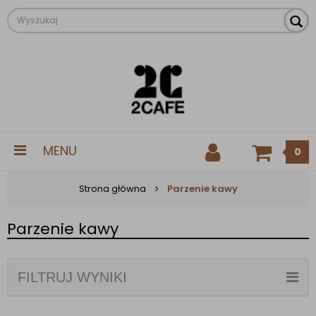
MENU
0
Strona główna
Parzenie kawy
Parzenie kawy
FILTRUJ WYNIKI