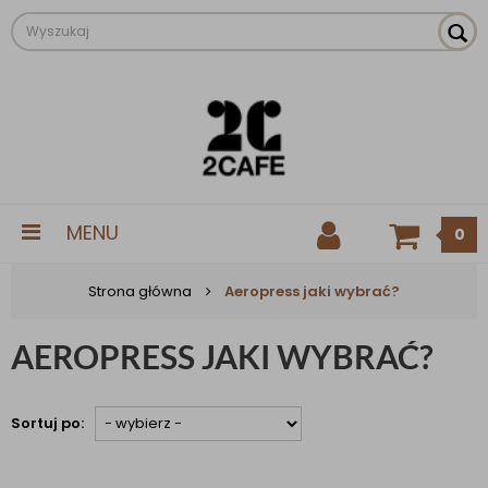
MENU
0
Strona główna
Aeropress jaki wybrać?
AEROPRESS JAKI WYBRAĆ?
Sortuj po: