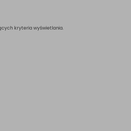
cych kryteria wyświetlania.