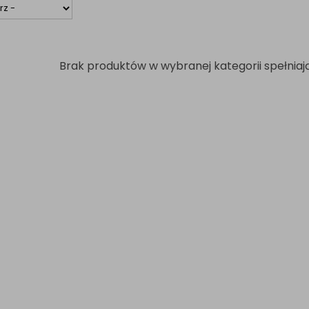
Brak produktów w wybranej kategorii spełniają