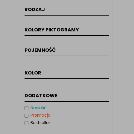
RODZAJ
KOLORY PIKTOGRAMY
POJEMNOŚĆ
KOLOR
DODATKOWE
Nowość
Promocja
Bestseller