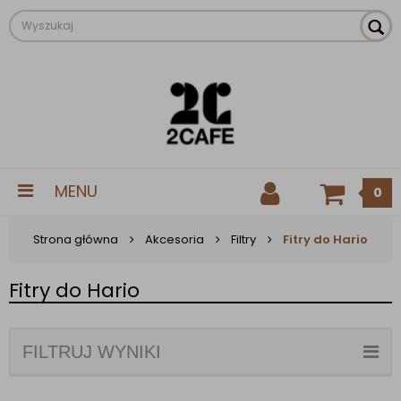
MENU
0
Strona główna
Akcesoria
Filtry
Fitry do Hario
Fitry do Hario
FILTRUJ WYNIKI