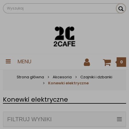
MENU
0
Strona główna
Akcesoria
Czajniki i dzbanki
Konewki elektryczne
Konewki elektryczne
FILTRUJ WYNIKI