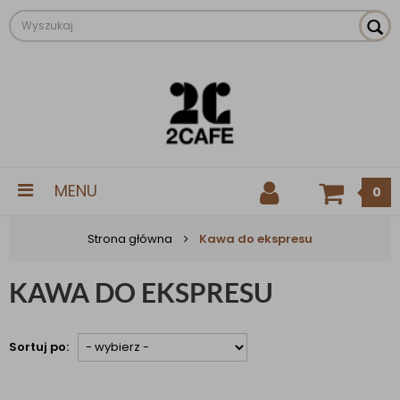
MENU
0
Strona główna
Kawa do ekspresu
KAWA DO EKSPRESU
Sortuj po: