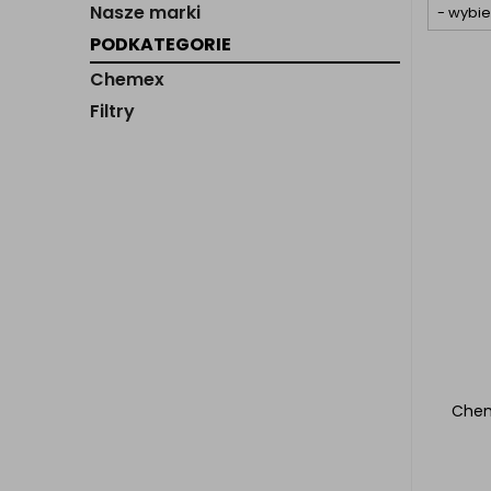
Nasze marki
PODKATEGORIE
Chemex
Filtry
Chem