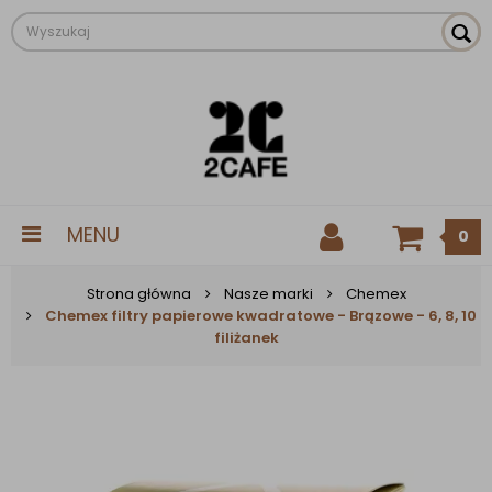
MENU
0
Strona główna
Nasze marki
Chemex
Chemex filtry papierowe kwadratowe - Brązowe - 6, 8, 10
filiżanek