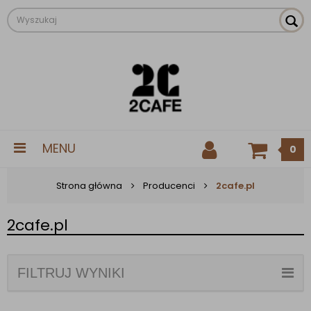
MENU
0
Strona główna
Producenci
2cafe.pl
2cafe.pl
FILTRUJ WYNIKI