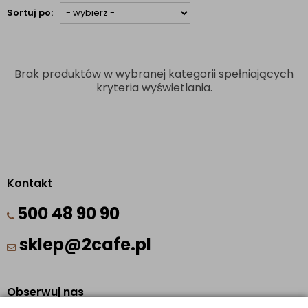
Sortuj po:
Brak produktów w wybranej kategorii spełniających
kryteria wyświetlania.
Kontakt
500 48 90 90
sklep@2cafe.pl
Obserwuj nas