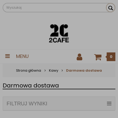
MENU
0
Strona główna
Kawy
Darmowa dostawa
Darmowa dostawa
FILTRUJ WYNIKI