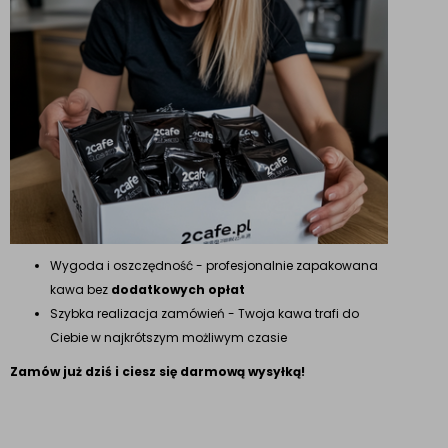
Wygoda i oszczędność - profesjonalnie zapakowana
kawa bez
dodatkowych opłat
Szybka realizacja zamówień - Twoja kawa trafi do
Ciebie w najkrótszym możliwym czasie
Zamów już dziś i ciesz się darmową wysyłką!