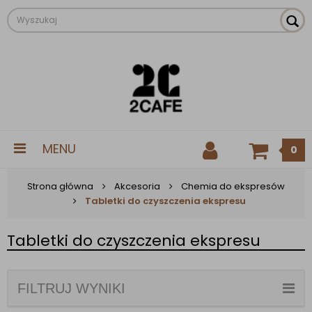
MENU
0
Strona główna
Akcesoria
Chemia do ekspresów
Tabletki do czyszczenia ekspresu
Tabletki do czyszczenia ekspresu
FILTRUJ WYNIKI