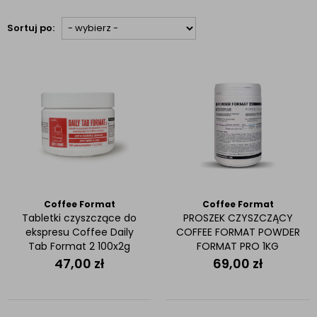
Sortuj po:
Coffee Format
Coffee Format
Tabletki czyszczące do
PROSZEK CZYSZCZĄCY
ekspresu Coffee Daily
COFFEE FORMAT POWDER
Tab Format 2 100x2g
FORMAT PRO 1KG
47,00
zł
69,00
zł