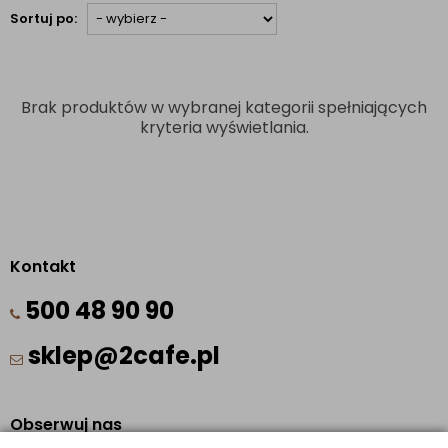
Sortuj po:
Brak produktów w wybranej kategorii spełniających
kryteria wyświetlania.
Kontakt
500 48 90 90
sklep@2cafe.pl
Obserwuj nas