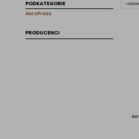
PODKATEGORIE
AeroPress
PRODUCENCI
Aer