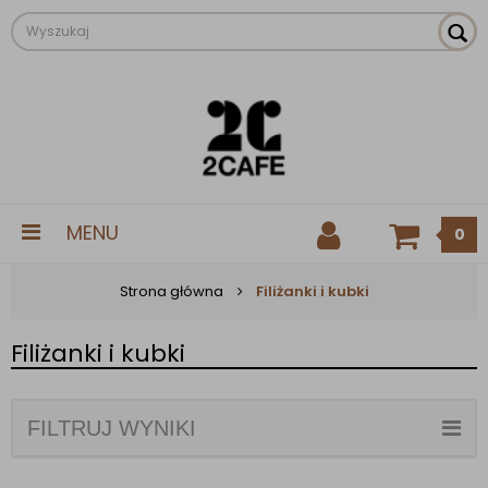
MENU
0
Strona główna
Filiżanki i kubki
Filiżanki i kubki
FILTRUJ WYNIKI