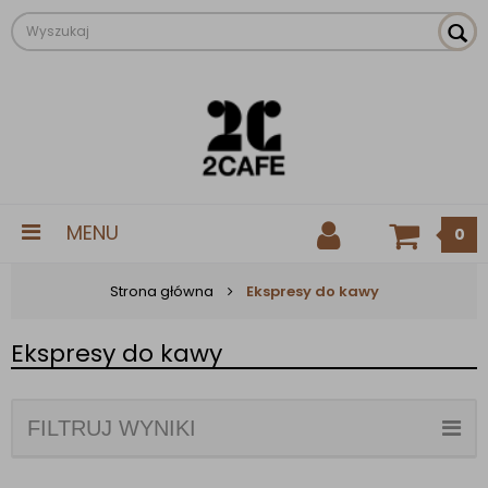
MENU
0
Strona główna
Ekspresy do kawy
Ekspresy do kawy
FILTRUJ WYNIKI