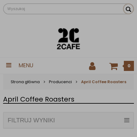
MENU
0
Strona główna
Producenci
April Coffee Roasters
April Coffee Roasters
FILTRUJ WYNIKI