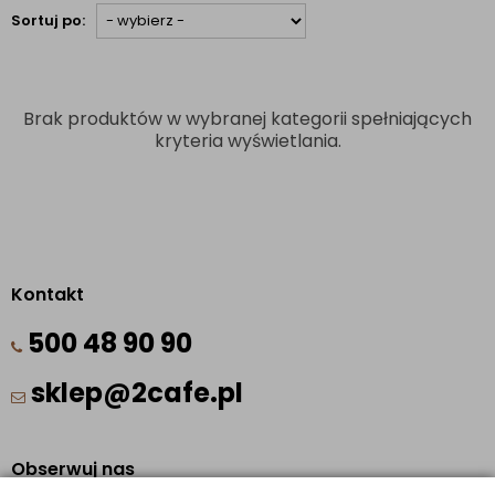
Sortuj po:
Brak produktów w wybranej kategorii spełniających
kryteria wyświetlania.
Kontakt
500 48 90 90
sklep@2cafe.pl
Obserwuj nas