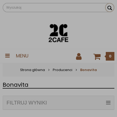
MENU
0
Strona główna
Producenci
Bonavita
Bonavita
FILTRUJ WYNIKI