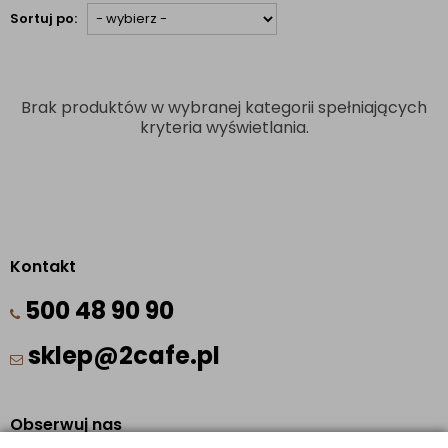
Sortuj po:
Brak produktów w wybranej kategorii spełniających
kryteria wyświetlania.
Kontakt
500 48 90 90
sklep@2cafe.pl
Obserwuj nas