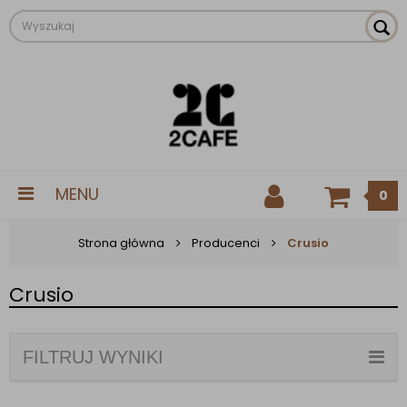
MENU
0
Strona główna
Producenci
Crusio
Crusio
FILTRUJ WYNIKI