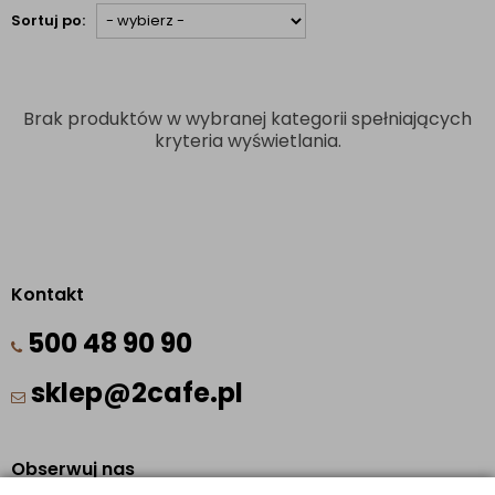
Sortuj po:
Brak produktów w wybranej kategorii spełniających
kryteria wyświetlania.
Kontakt
500 48 90 90
sklep@2cafe.pl
Obserwuj nas