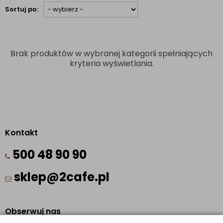
Sortuj po:
Brak produktów w wybranej kategorii spełniających
kryteria wyświetlania.
Kontakt
500 48 90 90
sklep@2cafe.pl
Obserwuj nas