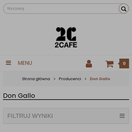
MENU
0
Strona główna
Producenci
Don Gallo
Don Gallo
FILTRUJ WYNIKI