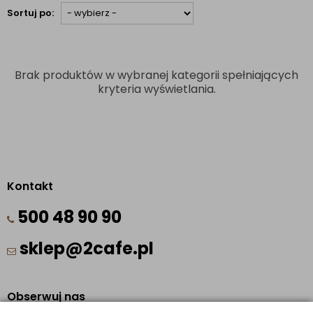
Sortuj po:
Brak produktów w wybranej kategorii spełniających
kryteria wyświetlania.
Kontakt
500 48 90 90
sklep@2cafe.pl
Obserwuj nas