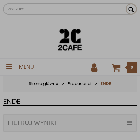
MENU
0
Strona główna
Producenci
ENDE
ENDE
FILTRUJ WYNIKI