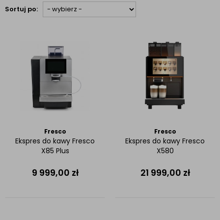
Sortuj po:
Fresco
Fresco
Ekspres do kawy Fresco
Ekspres do kawy Fresco
X85 Plus
X580
9 999,00
zł
21 999,00
zł