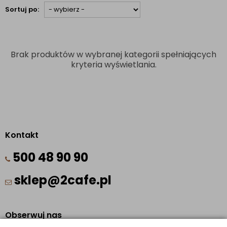
Sortuj po:
Brak produktów w wybranej kategorii spełniających
kryteria wyświetlania.
Kontakt
500 48 90 90
sklep@2cafe.pl
Obserwuj nas