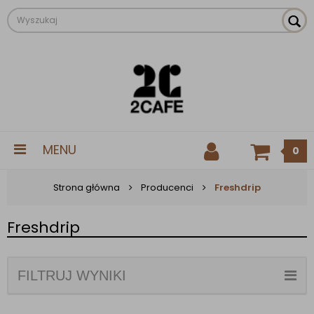
MENU
0
Strona główna
Producenci
Freshdrip
Freshdrip
FILTRUJ WYNIKI