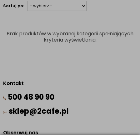
Sortuj po:
Brak produktów w wybranej kategorii spełniających
kryteria wyświetlania.
Kontakt
500 48 90 90
sklep@2cafe.pl
Obserwuj nas