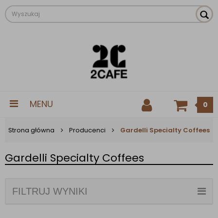
MENU
0
Strona główna
Producenci
Gardelli Specialty Coffees
Gardelli Specialty Coffees
FILTRUJ WYNIKI