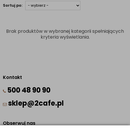
Sortuj po:
Brak produktów w wybranej kategorii spełniających
kryteria wyświetlania.
Kontakt
500 48 90 90
sklep@2cafe.pl
Obserwuj nas