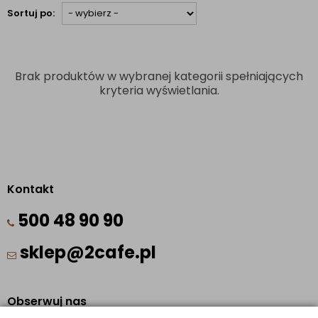
Sortuj po:
Brak produktów w wybranej kategorii spełniających
kryteria wyświetlania.
Kontakt
500 48 90 90
sklep@2cafe.pl
Obserwuj nas