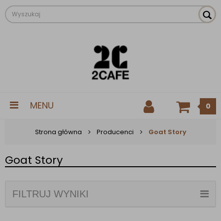
MENU
0
Strona główna
Producenci
Goat Story
Goat Story
FILTRUJ WYNIKI