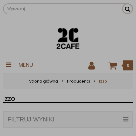
MENU
0
Strona główna
Producenci
Izzo
Izzo
FILTRUJ WYNIKI