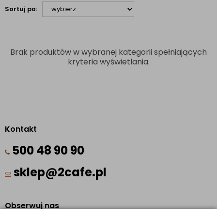
Sortuj po:
Brak produktów w wybranej kategorii spełniających
kryteria wyświetlania.
Kontakt
500 48 90 90
sklep@2cafe.pl
Obserwuj nas