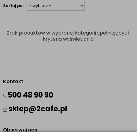
Sortuj po:
Brak produktów w wybranej kategorii spełniających
kryteria wyświetlania.
Kontakt
500 48 90 90
sklep@2cafe.pl
Obserwuj nas