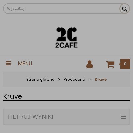
MENU
0
Strona główna
Producenci
Kruve
Kruve
FILTRUJ WYNIKI