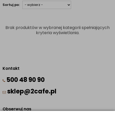
Sortuj po:
Brak produktów w wybranej kategorii spełniających
kryteria wyświetlania.
Kontakt
500 48 90 90
sklep@2cafe.pl
Obserwuj nas