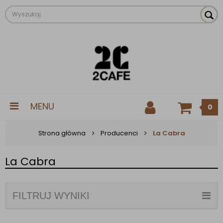
MENU
0
Strona główna
Producenci
La Cabra
La Cabra
FILTRUJ WYNIKI