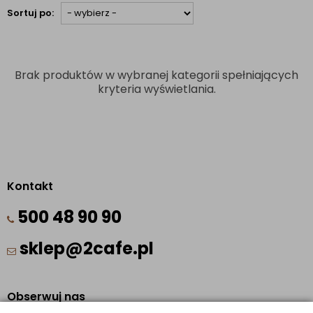
Sortuj po:
Brak produktów w wybranej kategorii spełniających
kryteria wyświetlania.
Kontakt
500 48 90 90
sklep@2cafe.pl
Obserwuj nas