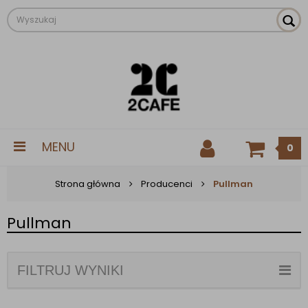
MENU
0
Strona główna
Producenci
Pullman
Pullman
FILTRUJ WYNIKI