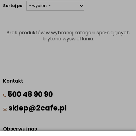
Sortuj po:
Brak produktów w wybranej kategorii spełniających
kryteria wyświetlania.
Kontakt
500 48 90 90
sklep@2cafe.pl
Obserwuj nas