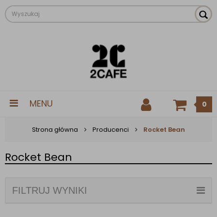
MENU
0
Strona główna
Producenci
Rocket Bean
Rocket Bean
FILTRUJ WYNIKI