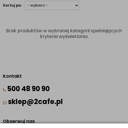
Sortuj po:
Brak produktów w wybranej kategorii spełniających
kryteria wyświetlania.
Kontakt
500 48 90 90
sklep@2cafe.pl
Obserwuj nas