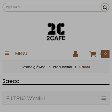
MENU
0
Strona główna
Producenci
Saeco
Saeco
FILTRUJ WYNIKI