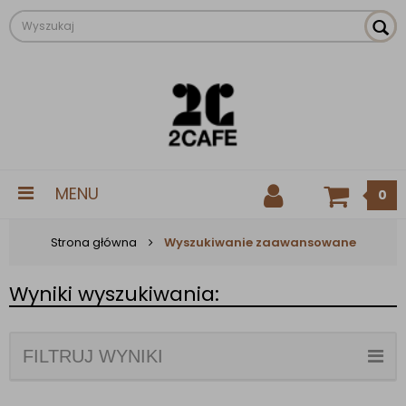
MENU
0
Strona główna
Wyszukiwanie zaawansowane
Wyniki wyszukiwania:
FILTRUJ WYNIKI