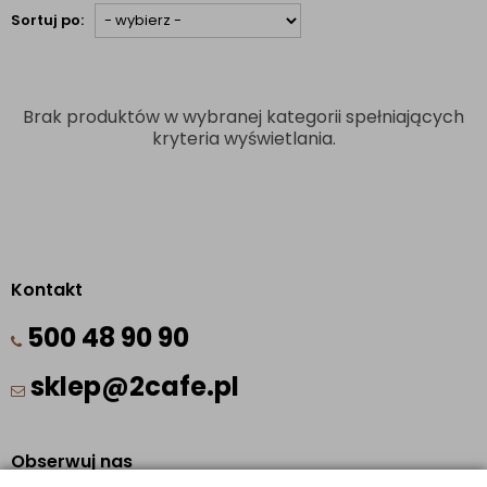
Sortuj po:
Brak produktów w wybranej kategorii spełniających
kryteria wyświetlania.
Kontakt
500 48 90 90
sklep@2cafe.pl
Obserwuj nas