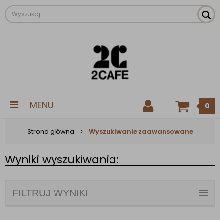
MENU
0
Strona główna
Wyszukiwanie zaawansowane
Wyniki wyszukiwania:
FILTRUJ WYNIKI