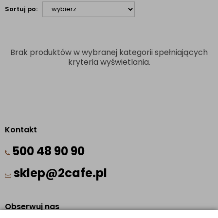
Sortuj po:
Brak produktów w wybranej kategorii spełniających
kryteria wyświetlania.
Kontakt
500 48 90 90
sklep@2cafe.pl
Obserwuj nas