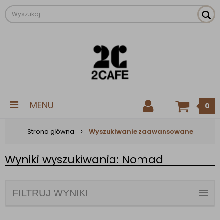
MENU
0
Strona główna
Wyszukiwanie zaawansowane
Wyniki wyszukiwania: Nomad
FILTRUJ WYNIKI