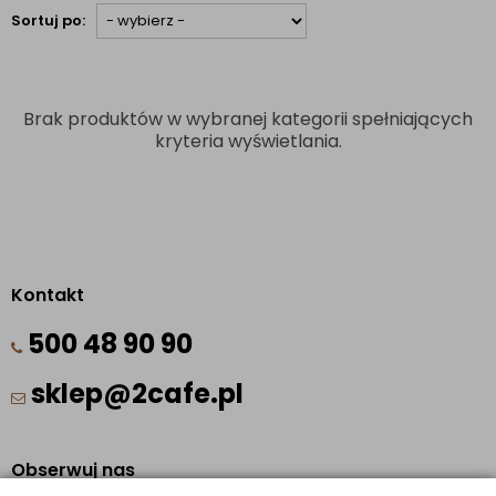
Sortuj po:
Brak produktów w wybranej kategorii spełniających
kryteria wyświetlania.
Kontakt
500 48 90 90
sklep@2cafe.pl
Obserwuj nas