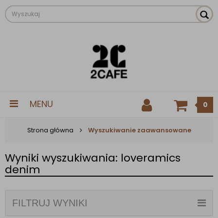
MENU
0
Strona główna
Wyszukiwanie zaawansowane
Wyniki wyszukiwania: loveramics
denim
FILTRUJ WYNIKI