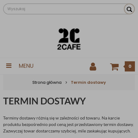
MENU
0
Strona główna
Termin dostawy
TERMIN DOSTAWY
Terminy dostawy różnią się w zależności od towaru. Na karcie
produktu bezpośrednio pod ceną jest przedstawiony termin dostawy.
Zazwyczaj towar dostarczamy szybciej, mile zaskakując kupujących.