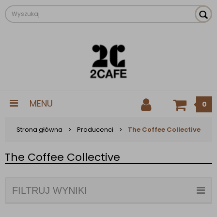
MENU
0
Strona główna
Producenci
The Coffee Collective
The Coffee Collective
FILTRUJ WYNIKI