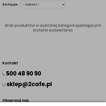
Sortuj po:
Brak produktów w wybranej kategorii spełniających
kryteria wyświetlania.
Kontakt
500 48 90 90
sklep@2cafe.pl
Obserwuj nas