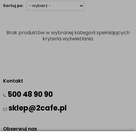
Sortuj po:
Brak produktów w wybranej kategorii spełniających
kryteria wyświetlania.
Kontakt
500 48 90 90
sklep@2cafe.pl
Obserwuj nas